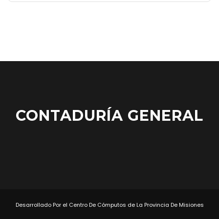
CONTADURÍA GENERAL
Desarrollado Por el Centro De Cómputos de La Provincia De Misiones