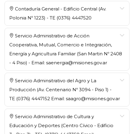
Contaduría General - Edificio Central (Av.
Polonia Nº 1223) - TE (0376) 4447520
Servicio Administrativo de Acción
Cooperativa, Mutual, Comercio e Integración,
Energía y Agricultura Familiar (San Martin Nº 2408
- 4 Piso) - Email: saenergia@misiones.gov.ar
Servicio Adminsitrativo del Agro y La
Producción (Av. Centenario Nº 3094 - Piso 1) -
TE (0376) 4447152 Email: saagro@misiones.gov.ar
Servicio Administrativo de Cultura y
Educación y Deportes (Centro Cívico - Edificio