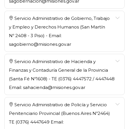
sagobernacion@misiones.gov.ar
Servicio Administrativo de Gobierno, Trabajo
y Empleo y Derechos Humanos (San Martín
Nº 2408 - 3 Piso) - Email:
sagobierno@misiones.gov.ar
Servicio Administrativo de Hacienda y
Finanzas y Contaduría General de la Provincia
(Santa Fé Nº1608) - TE (0376) 4447572 / 4447448
Email: sahacienda@misiones.gov.ar
Servicio Administrativo de Policía y Servicio
Penitenciario Provincial (Buenos Aires Nº2464)
TE (0376) 4447649 Email: