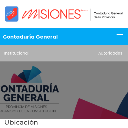
Institucional
Autoridades
Ubicación