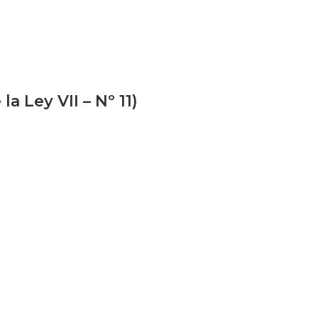
la Ley VII – Nº 11)