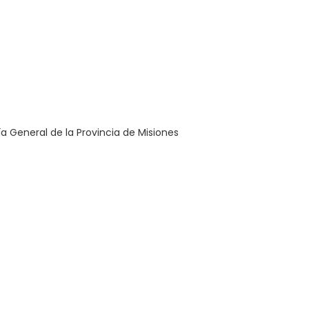
a General de la Provincia de Misiones