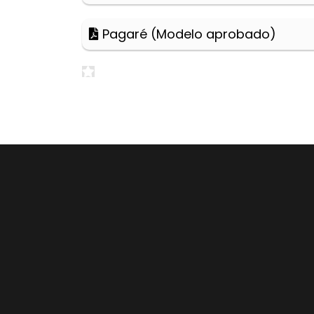
Pagaré (Modelo aprobado)