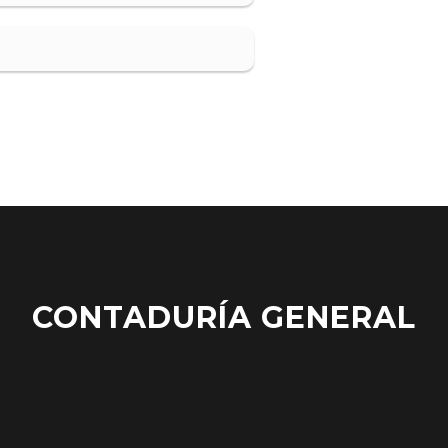
CONTADURÍA GENERAL