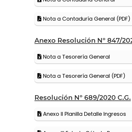
Nota a Contaduría General (PDF)
Anexo Resolución Nº 847/202
Nota a Tesorería General
Nota a Tesorería General (PDF)
Resolución Nº 689/2020 C.G.
Anexo II Planilla Detalle Ingresos