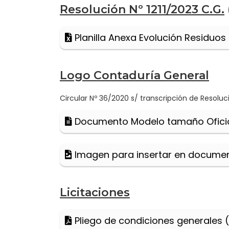
Resolución Nº 1211/2023 C.G.
Planilla Anexa Evolución Residuos
Logo Contaduría General
Circular Nº 36/2020 s/ transcripción de Resolu
Documento Modelo tamaño Ofici
Imagen para insertar en documen
Licitaciones
Pliego de condiciones generales