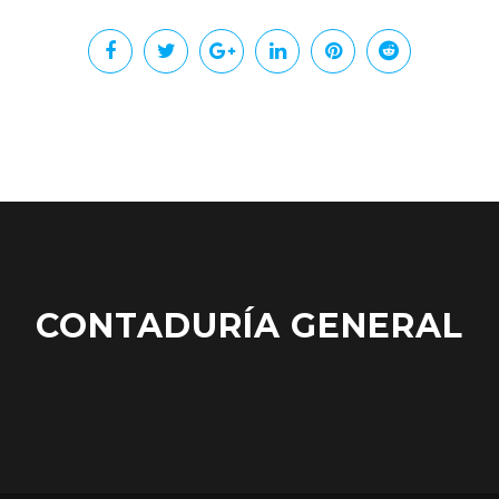
CONTADURÍA GENERAL