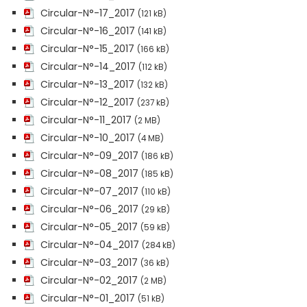
Circular-N°-17_2017
(121 kB)
Circular-N°-16_2017
(141 kB)
Circular-N°-15_2017
(166 kB)
Circular-N°-14_2017
(112 kB)
Circular-N°-13_2017
(132 kB)
Circular-N°-12_2017
(237 kB)
Circular-N°-11_2017
(2 MB)
Circular-N°-10_2017
(4 MB)
Circular-N°-09_2017
(186 kB)
Circular-N°-08_2017
(185 kB)
Circular-N°-07_2017
(110 kB)
Circular-N°-06_2017
(29 kB)
Circular-N°-05_2017
(59 kB)
Circular-N°-04_2017
(284 kB)
Circular-N°-03_2017
(36 kB)
Circular-N°-02_2017
(2 MB)
Circular-N°-01_2017
(51 kB)