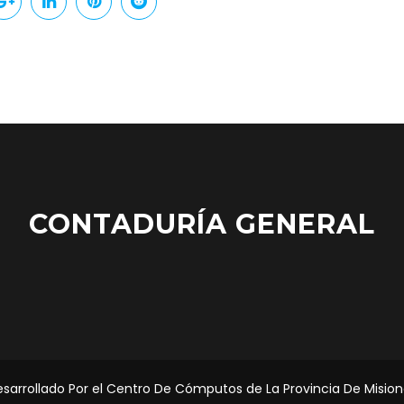
CONTADURÍA GENERAL
sarrollado Por el Centro De Cómputos de La Provincia De Misio