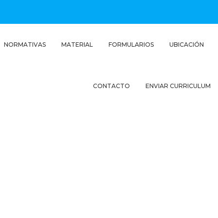
NORMATIVAS
MATERIAL
FORMULARIOS
UBICACIÓN
CONTACTO
ENVIAR CURRICULUM