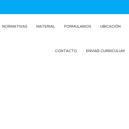
NORMATIVAS
MATERIAL
FORMULARIOS
UBICACIÓN
CONTACTO
ENVIAR CURRICULUM