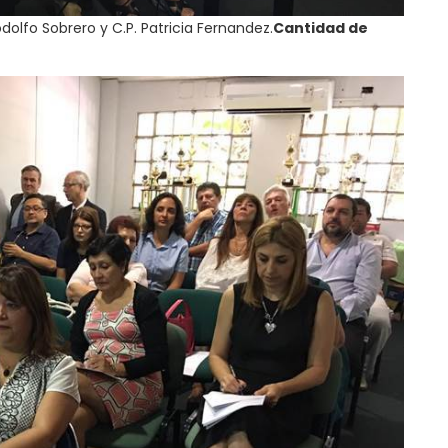
odolfo Sobrero y C.P. Patricia Fernandez.
Cantidad de