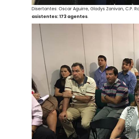
Disertantes: Oscar Aguirre, Gladys Zanivan, C.P. R
asistentes: 173 agentes
.